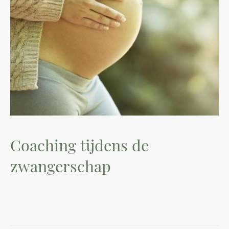
Coaching tijdens de
zwangerschap